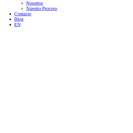
Nosotros
Nuestro Proceso
Contacto
Blog
EN