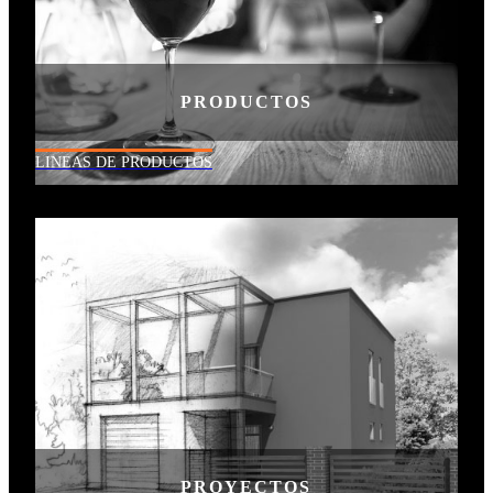
PRODUCTOS
LINEAS DE PRODUCTOS
PROYECTOS