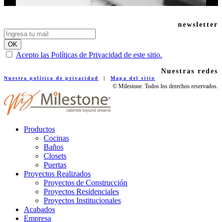
newsletter
Acepto las Políticas de Privacidad de este sitio.
Nuestras redes
Nuestra política de privacidad
|
Mapa del sitio
© Milestone. Todos los derechos reservados.
Productos
Cocinas
Baños
Closets
Puertas
Proyectos Realizados
Proyectos de Construcción
Proyectos Residenciales
Proyectos Institucionales
Acabados
Empresa