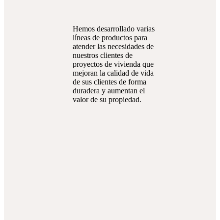
Hemos desarrollado varias
líneas de productos para
atender las necesidades de
nuestros clientes de
proyectos de vivienda que
mejoran la calidad de vida
de sus clientes de forma
duradera y aumentan el
valor de su propiedad.