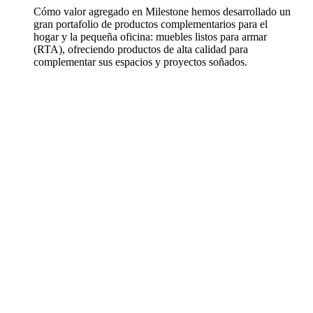
Cómo valor agregado en Milestone hemos desarrollado un
gran portafolio de productos complementarios para el
hogar y la pequeña oficina: muebles listos para armar
(RTA), ofreciendo productos de alta calidad para
complementar sus espacios y proyectos soñados.