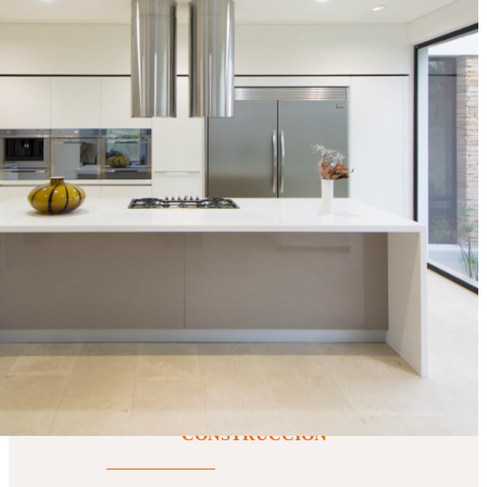
espacios
ingeniosos
PRODUCTOS PARA
CONSTRUCCIÓN