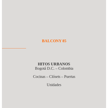
BALCONY 85
HITOS URBANOS
Bogotá D.C. – Colombia
Cocinas – Clósets – Puertas
Unidades