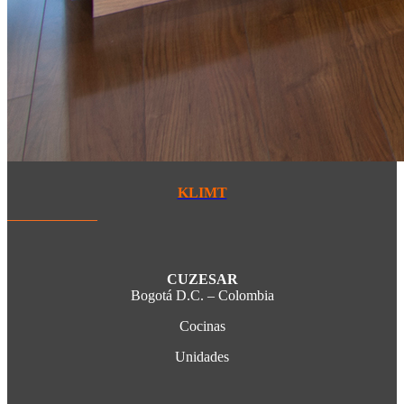
KLIMT
CUZESAR
Bogotá D.C. – Colombia
Cocinas
Unidades