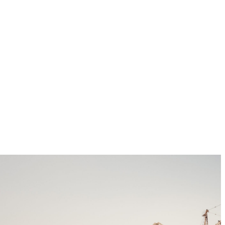
PROYECTOS DE CONSTRUCCIÓN