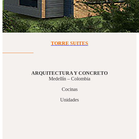
TORRE SUITES
ARQUITECTURA Y CONCRETO
Medellín – Colombia
Cocinas
Unidades