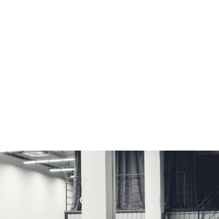
PROYECTOS INSTITUCIONALES