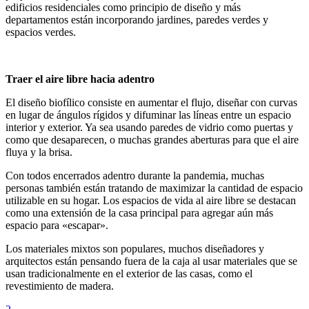
edificios residenciales como principio de diseño y más
departamentos están incorporando jardines, paredes verdes y
espacios verdes.
Traer el aire libre hacia adentro
El diseño biofílico consiste en aumentar el flujo, diseñar con curvas
en lugar de ángulos rígidos y difuminar las líneas entre un espacio
interior y exterior. Ya sea usando paredes de vidrio como puertas y
como que desaparecen, o muchas grandes aberturas para que el aire
fluya y la brisa.
Con todos encerrados adentro durante la pandemia, muchas
personas también están tratando de maximizar la cantidad de espacio
utilizable en su hogar. Los espacios de vida al aire libre se destacan
como una extensión de la casa principal para agregar aún más
espacio para «escapar».
Los materiales mixtos son populares, muchos diseñadores y
arquitectos están pensando fuera de la caja al usar materiales que se
usan tradicionalmente en el exterior de las casas, como el
revestimiento de madera.