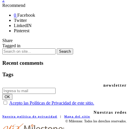
2
Recommend
0
Facebook
Twitter
LinkedIN
Pinterest
Share
Tagged in
Recent comments
Tags
newsletter
Acepto las Políticas de Privacidad de este sitio.
Nuestras redes
Nuestra política de privacidad
|
Mapa del sitio
© Milestone. Todos los derechos reservados.