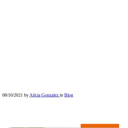
08/10/2021
by
Alicia Gonzalez
in
Blog