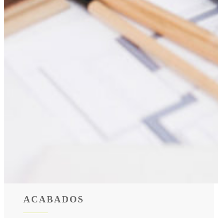
ACABADOS