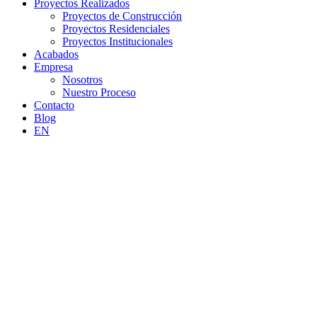
Proyectos Realizados
Proyectos de Construcción
Proyectos Residenciales
Proyectos Institucionales
Acabados
Empresa
Nosotros
Nuestro Proceso
Contacto
Blog
EN