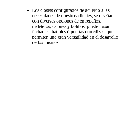
Los closets configurados de acuerdo a las
necesidades de nuestros clientes, se diseñan
con diversas opciones de entrepaños,
maleteros, cajones y bolillos, pueden usar
fachadas abatibles ó puertas corredizas, que
permiten una gran versatilidad en el desarrollo
de los mismos.