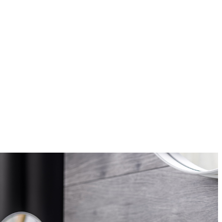
BAÑOS CONTEMPO