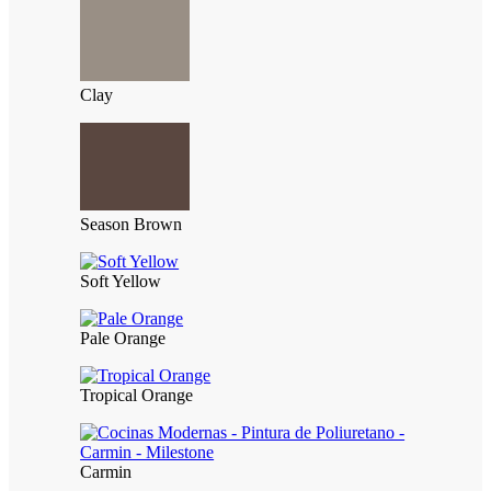
Clay
Season Brown
Soft Yellow
Pale Orange
Tropical Orange
Carmin