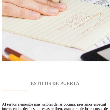
ESTILOS DE PUERTA
Al ser los elementos más visibles de las cocinas, prestamos especial
interés en los detalles que estas reciben, gran parte de los recursos de