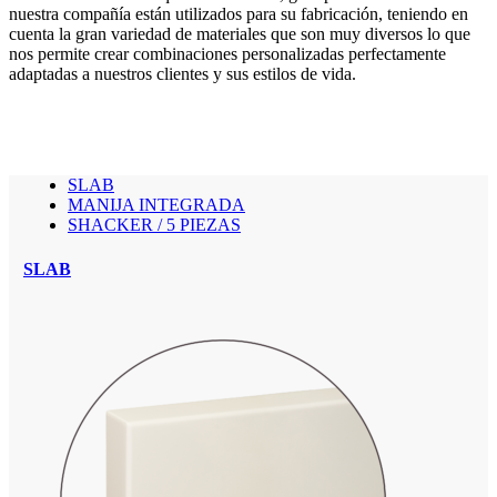
nuestra compañía están utilizados para su fabricación, teniendo en
cuenta la gran variedad de materiales que son muy diversos lo que
nos permite crear combinaciones personalizadas perfectamente
adaptadas a nuestros clientes y sus estilos de vida.
SLAB
MANIJA INTEGRADA
SHACKER / 5 PIEZAS
SLAB