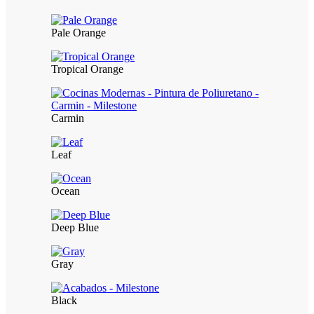
Pale Orange
Tropical Orange
Carmin
Leaf
Ocean
Deep Blue
Gray
Black