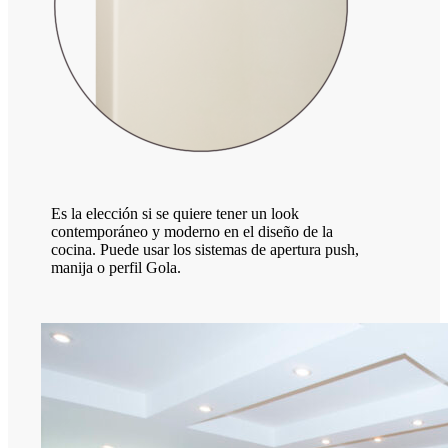
Es la elección si se quiere tener un look
contemporáneo y moderno en el diseño de la
cocina. Puede usar los sistemas de apertura push,
manija o perfil Gola.