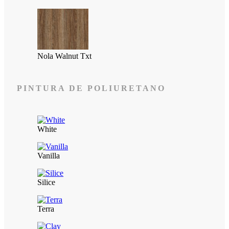
Nola Walnut Txt
PINTURA DE POLIURETANO
White
Vanilla
Silice
Terra