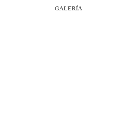
GALERÍA