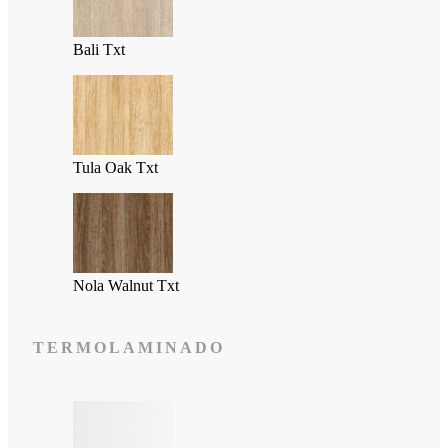
Bali Txt
Tula Oak Txt
Nola Walnut Txt
TERMOLAMINADO