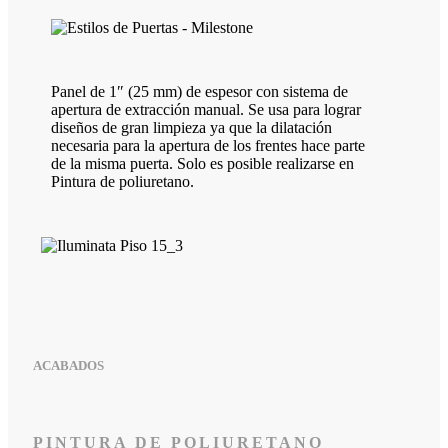
Panel de 1″ (25 mm) de espesor con sistema de
apertura de extracción manual. Se usa para lograr
diseños de gran limpieza ya que la dilatación
necesaria para la apertura de los frentes hace parte
de la misma puerta. Solo es posible realizarse en
Pintura de poliuretano.
ACABADOS
PINTURA DE POLIURETANO