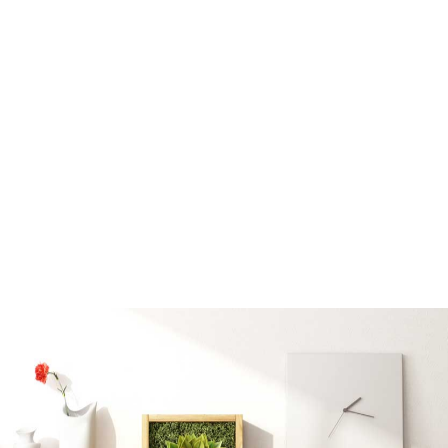
PUERTAS KROMA