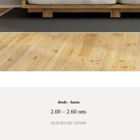
desde – hasta
2.00 – 2.60 mts
ALTURA DE VANOS