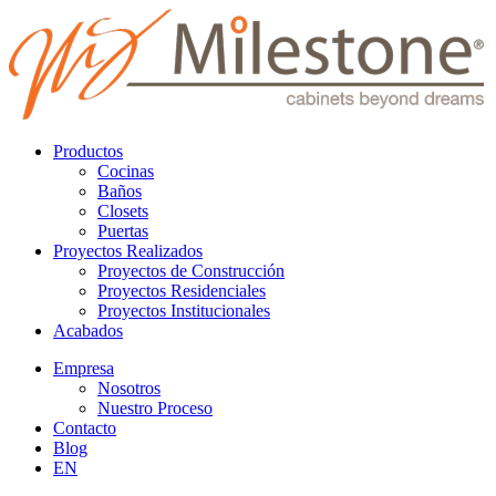
Productos
Cocinas
Baños
Closets
Puertas
Proyectos Realizados
Proyectos de Construcción
Proyectos Residenciales
Proyectos Institucionales
Acabados
Empresa
Nosotros
Nuestro Proceso
Contacto
Blog
EN