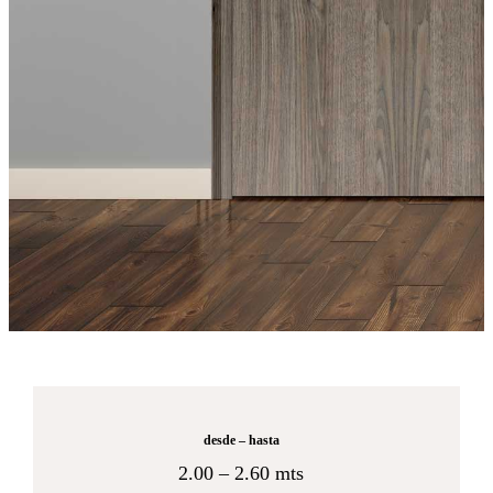
desde – hasta
2.00 – 2.60 mts