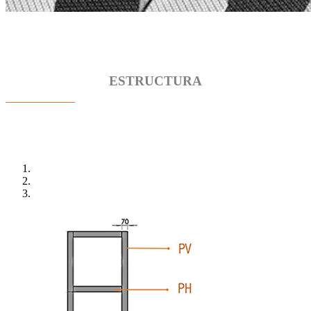
ESTRUCTURA