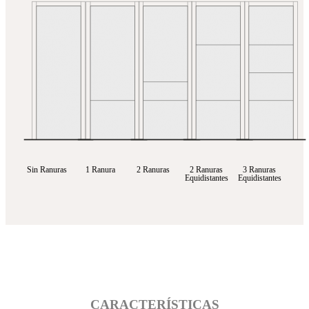
Sin Ranuras
1 Ranura
2 Ranuras
2 Ranuras
3 Ranuras
Equidistantes
Equidistantes
CARACTERÍSTICAS