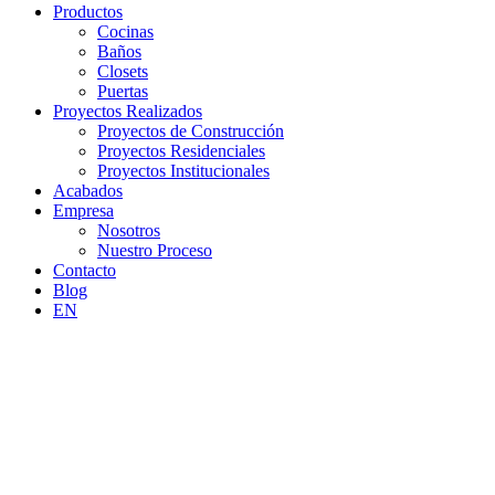
Productos
Cocinas
Baños
Closets
Puertas
Proyectos Realizados
Proyectos de Construcción
Proyectos Residenciales
Proyectos Institucionales
Acabados
Empresa
Nosotros
Nuestro Proceso
Contacto
Blog
EN