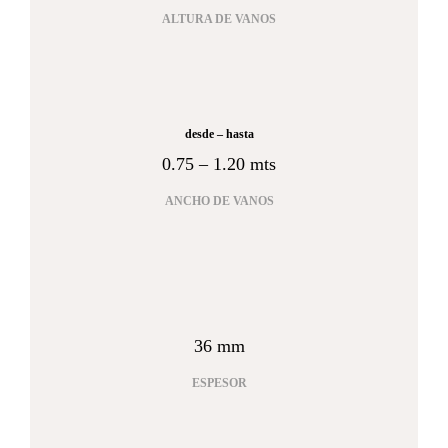
ALTURA DE VANOS
desde – hasta
0.75 – 1.20 mts
ANCHO DE VANOS
espesor
36 mm
ESPESOR