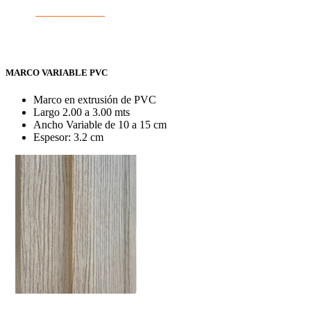
MARCO VARIABLE PVC
Marco en extrusión de PVC
Largo 2.00 a 3.00 mts
Ancho Variable de 10 a 15 cm
Espesor: 3.2 cm