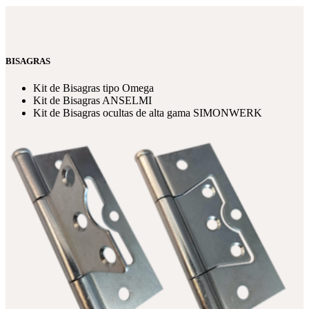
BISAGRAS
Kit de Bisagras tipo Omega
Kit de Bisagras ANSELMI
Kit de Bisagras ocultas de alta gama SIMONWERK