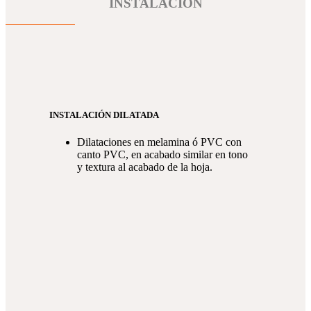
INSTALACIÓN
INSTALACIÓN DILATADA
Dilataciones en melamina ó PVC con
canto PVC, en acabado similar en tono
y textura al acabado de la hoja.