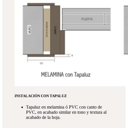
INSTALACIÓN CON TAPALUZ
Tapaluz en melamina ó PVC con canto de
PVC, en acabado similar en tono y textura al
acabado de la hoja.