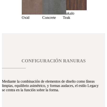
Makalo
Oxid
Concrete
Teak
CONFIGURACIÓN RANURAS
Mediante la combinación de elementos de diseño como líneas
limpias, equilibrio asimétrico, y formas audaces, el estilo Legacy
se centra en la función sobre la forma.