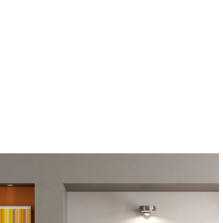
PUERTAS LEGACY