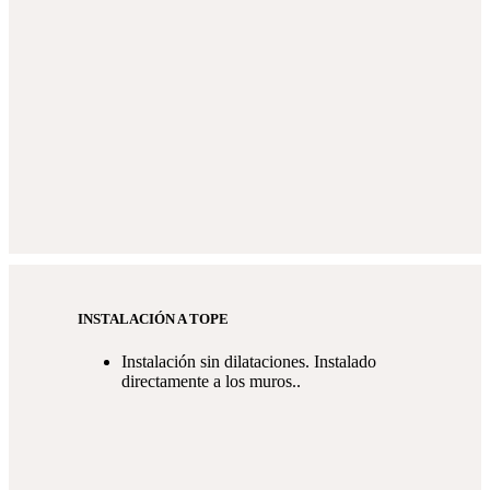
INSTALACIÓN A TOPE
Instalación sin dilataciones. Instalado
directamente a los muros..