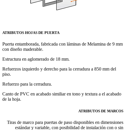
ATRIBUTOS HOJAS DE PUERTA
Puerta entamborada, fabricada con láminas de Melamina de 9 mm
con diseño maderable.
Estructura en aglomerado de 18 mm.
Refuerzos izquierdo y derecho para la cerradura a 850 mm del
piso.
Refuerzo para la cerradura.
Canto de PVC en acabado similiar en tono y textura a el acabado
de la hoja.
ATRIBUTOS DE MARCOS
Tiras de marco para puertas de paso disponibles en dimensiones
estándar y variable, con posibilidad de instalación con o sin