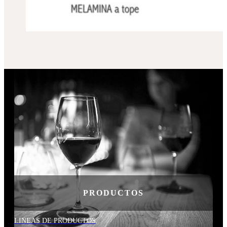
PRODUCTOS
LINEAS DE PRODUCTOS