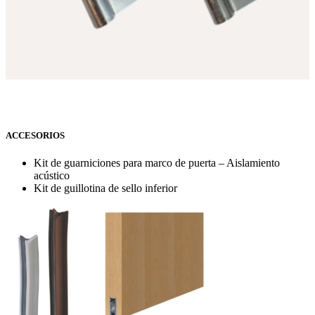
ACCESORIOS
Kit de guarniciones para marco de puerta – Aislamiento
acústico
Kit de guillotina de sello inferior