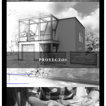
PROYECTOS
CONSTRUCCION
RESIDENCIAL