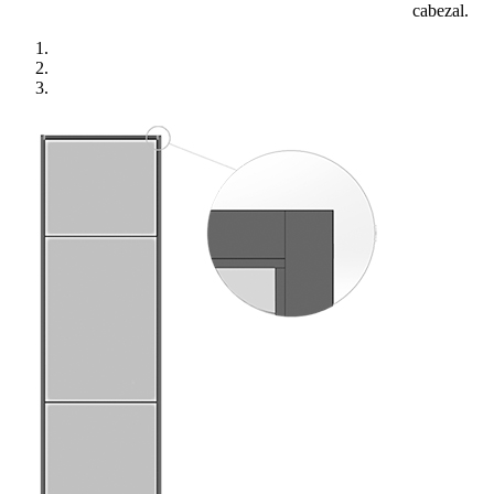
cabezal.