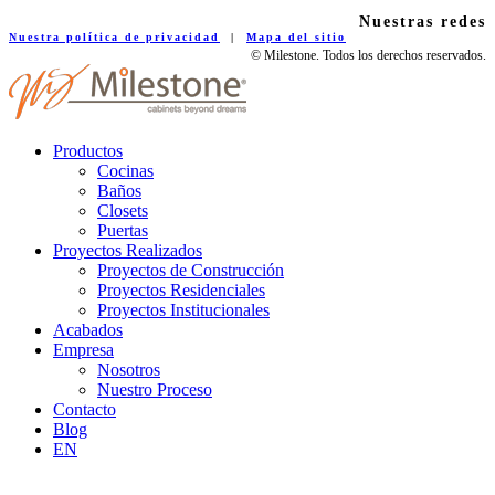
Nuestras redes
Nuestra política de privacidad
|
Mapa del sitio
© Milestone. Todos los derechos reservados.
Productos
Cocinas
Baños
Closets
Puertas
Proyectos Realizados
Proyectos de Construcción
Proyectos Residenciales
Proyectos Institucionales
Acabados
Empresa
Nosotros
Nuestro Proceso
Contacto
Blog
EN