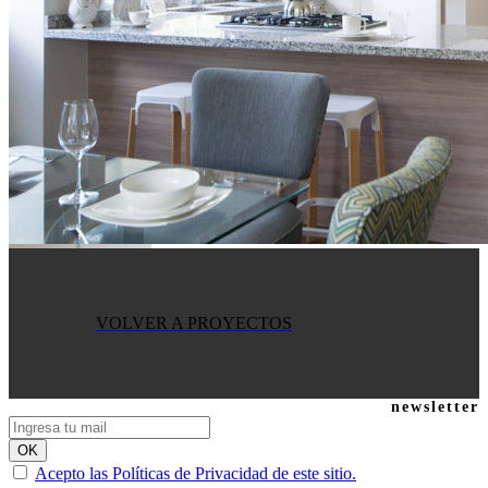
VOLVER A PROYECTOS
newsletter
Acepto las Políticas de Privacidad de este sitio.