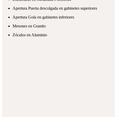
Apertura Puerta descolgada en gabinetes superiores
Apertura Gola en gabinetes inferiores
Mesones en Granito
Zócalos en Aluminio