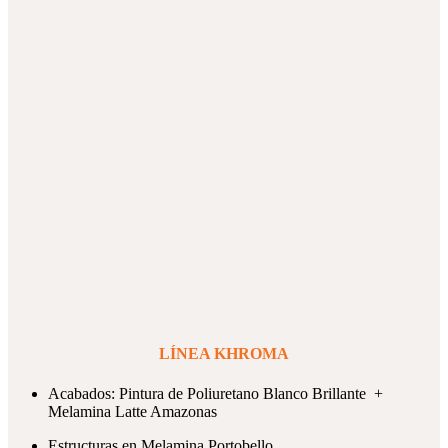
LÍNEA KHROMA
Acabados: Pintura de Poliuretano Blanco Brillante +
Melamina Latte Amazonas
Estructuras en Melamina Portobello