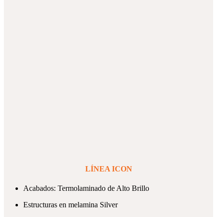
LÍNEA ICON
Acabados: Termolaminado de Alto Brillo
Estructuras en melamina Silver