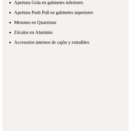
Apertura Gola en gabinetes inferiores
Apertura Push Pull en gabinetes superiores
Mesones en Quarztone
Zócalos en Aluminio
Accesorios internos de cajón y extraíbles