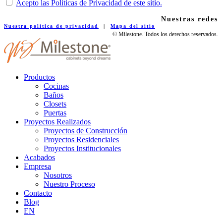
Acepto las Políticas de Privacidad de este sitio.
Nuestras redes
Nuestra política de privacidad
|
Mapa del sitio
© Milestone. Todos los derechos reservados.
Productos
Cocinas
Baños
Closets
Puertas
Proyectos Realizados
Proyectos de Construcción
Proyectos Residenciales
Proyectos Institucionales
Acabados
Empresa
Nosotros
Nuestro Proceso
Contacto
Blog
EN