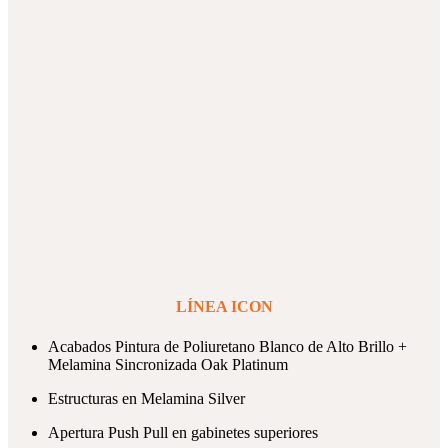
LÍNEA ICON
Acabados Pintura de Poliuretano Blanco de Alto Brillo +
Melamina Sincronizada Oak Platinum
Estructuras en Melamina Silver
Apertura Push Pull en gabinetes superiores