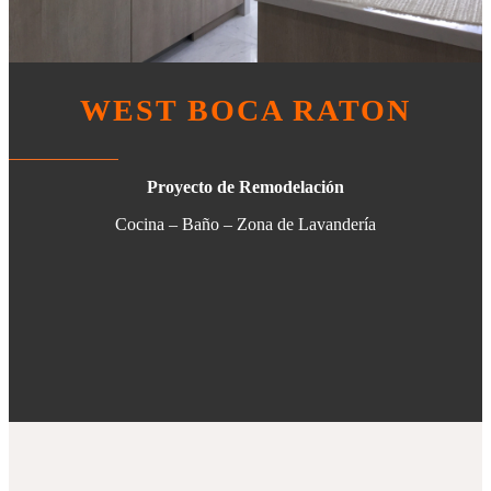
WEST BOCA RATON
Proyecto de Remodelación
Cocina – Baño – Zona de Lavandería