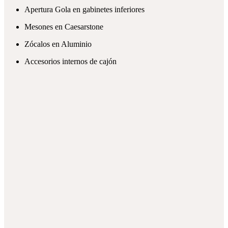
Apertura Gola en gabinetes inferiores
Mesones en Caesarstone
Zócalos en Aluminio
Accesorios internos de cajón